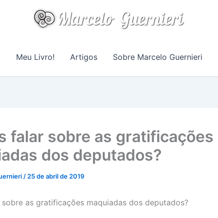
Meu Livro!
Artigos
Sobre Marcelo Guernieri
 falar sobre as gratificações
adas dos deputados?
uernieri
/
25 de abril de 2019
 sobre as gratificações maquiadas dos deputados?