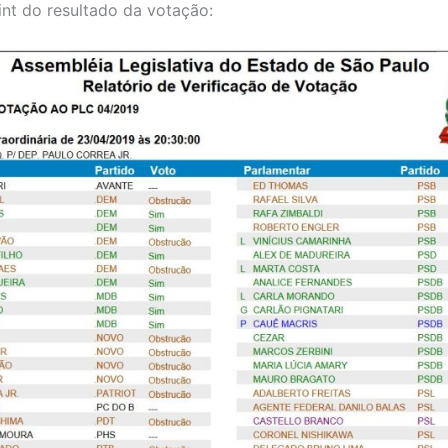
int do resultado da votação: