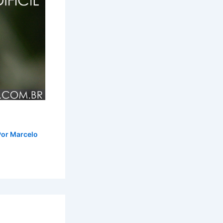
Por
Marcelo