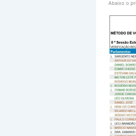
Abaixo o pr