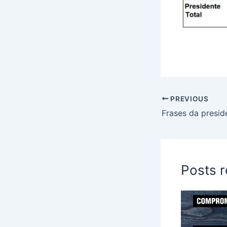
PREVIOUS
Posts 