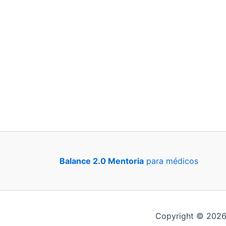
Balance 2.0 Mentoria
para médicos
Copyright © 2026