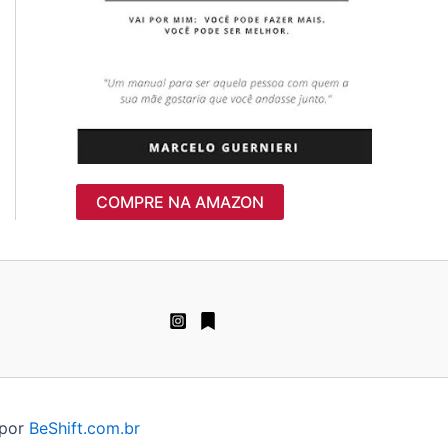
COMPRE NA AMAZON
 por
BeShift.com.br