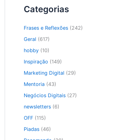
Categorias
Frases e Reflexões
(242)
Geral
(617)
hobby
(10)
Inspiração
(149)
Marketing Digital
(29)
Mentoria
(43)
Negócios Digitais
(27)
newsletters
(6)
OFF
(115)
Piadas
(46)