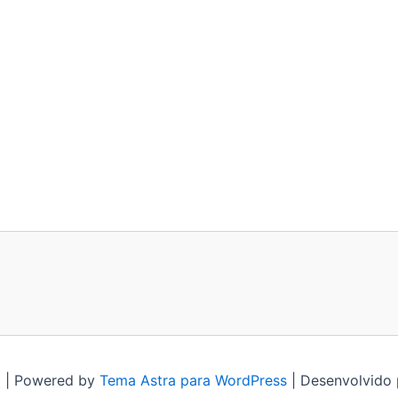
 | Powered by
Tema Astra para WordPress
| Desenvolvido