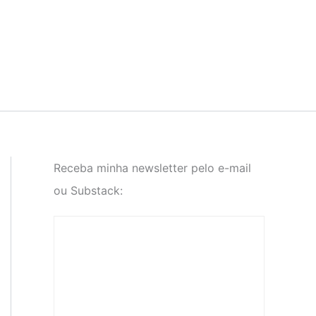
Receba minha newsletter pelo e-mail
ou Substack: