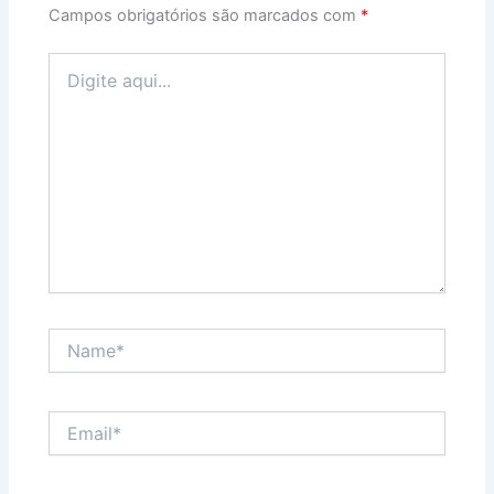
Campos obrigatórios são marcados com
*
Digite
aqui...
Name*
Email*