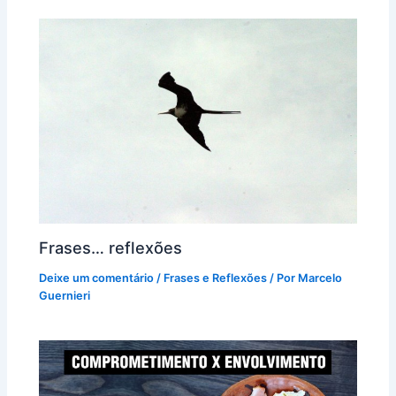
Frases… reflexões
Deixe um comentário
/
Frases e Reflexões
/ Por
Marcelo
Guernieri