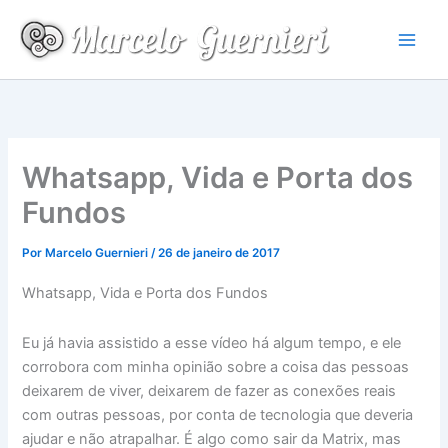
Ir
para
o
conteúdo
Whatsapp, Vida e Porta dos
Fundos
Por
Marcelo Guernieri
/
26 de janeiro de 2017
Whatsapp, Vida e Porta dos Fundos
Eu já havia assistido a esse vídeo há algum tempo, e ele
corrobora com minha opinião sobre a coisa das pessoas
deixarem de viver, deixarem de fazer as conexões reais
com outras pessoas, por conta de tecnologia que deveria
ajudar e não atrapalhar. É algo como sair da Matrix, mas