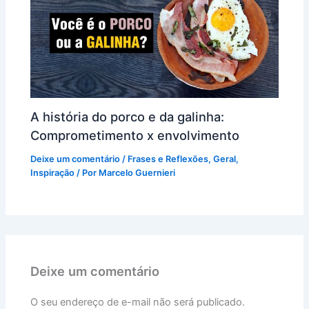
A história do porco e da galinha:
Comprometimento x envolvimento
Deixe um comentário
/
Frases e Reflexões
,
Geral
,
Inspiração
/ Por
Marcelo Guernieri
Deixe um comentário
O seu endereço de e-mail não será publicado.