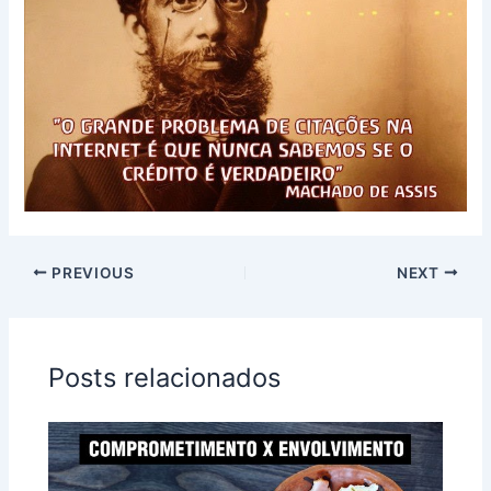
PREVIOUS
NEXT
Posts relacionados