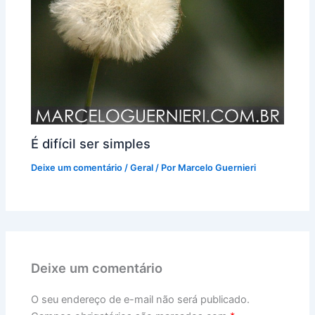
É difícil ser simples
Deixe um comentário
/
Geral
/ Por
Marcelo Guernieri
Deixe um comentário
O seu endereço de e-mail não será publicado.