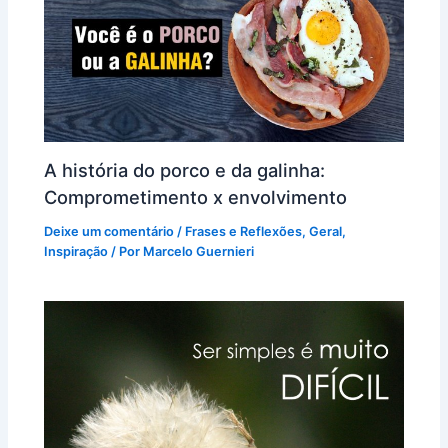
A história do porco e da galinha:
Comprometimento x envolvimento
Deixe um comentário
/
Frases e Reflexões
,
Geral
,
Inspiração
/ Por
Marcelo Guernieri