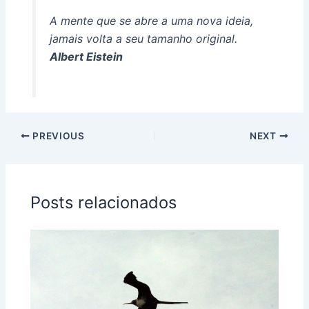
A mente que se abre a uma nova ideia,
jamais volta a seu tamanho original.
Albert Eistein
PREVIOUS
NEXT
Posts relacionados