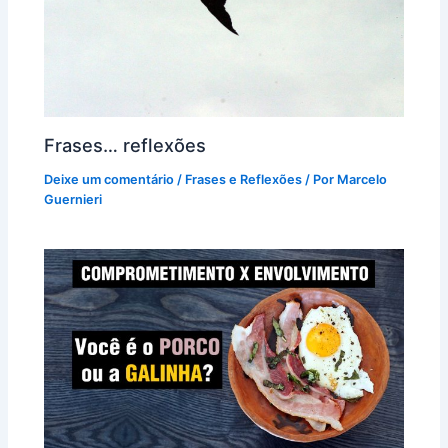
Frases… reflexões
Deixe um comentário
/
Frases e Reflexões
/ Por
Marcelo
Guernieri