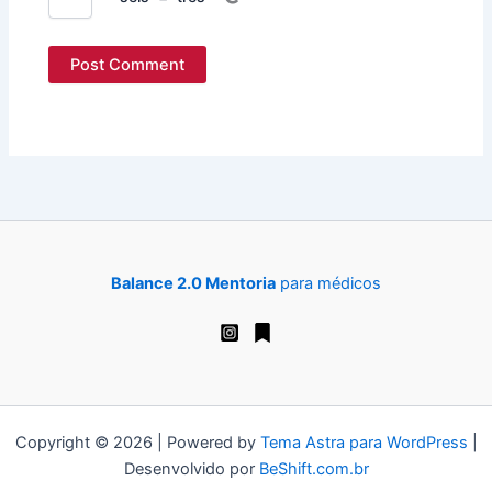
Balance 2.0 Mentoria
para médicos
Copyright © 2026 | Powered by
Tema Astra para WordPress
|
Desenvolvido por
BeShift.com.br