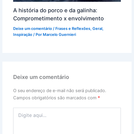
A história do porco e da galinha:
Comprometimento x envolvimento
Deixe um comentário
/
Frases e Reflexões
,
Geral
,
Inspiração
/ Por
Marcelo Guernieri
Deixe um comentário
O seu endereço de e-mail não será publicado.
Campos obrigatórios são marcados com
*
Digite
aqui...