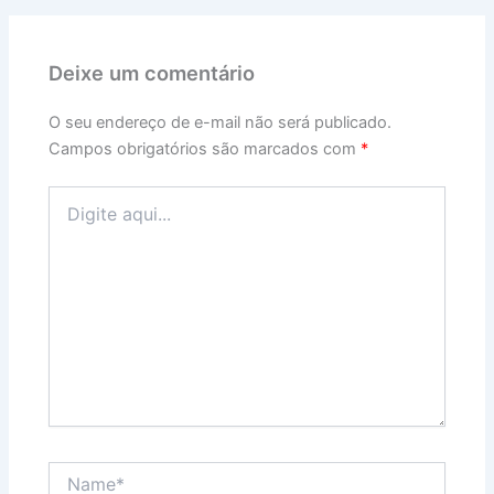
Deixe um comentário
O seu endereço de e-mail não será publicado.
Campos obrigatórios são marcados com
*
Digite
aqui...
Name*