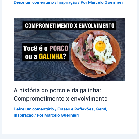
Deixe um comentário
/
Inspiração
/ Por
Marcelo Guernieri
A história do porco e da galinha:
Comprometimento x envolvimento
Deixe um comentário
/
Frases e Reflexões
,
Geral
,
Inspiração
/ Por
Marcelo Guernieri