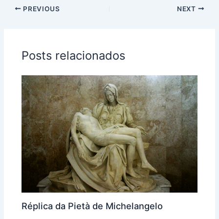
PREVIOUS
NEXT
Posts relacionados
Réplica da Pietà de Michelangelo