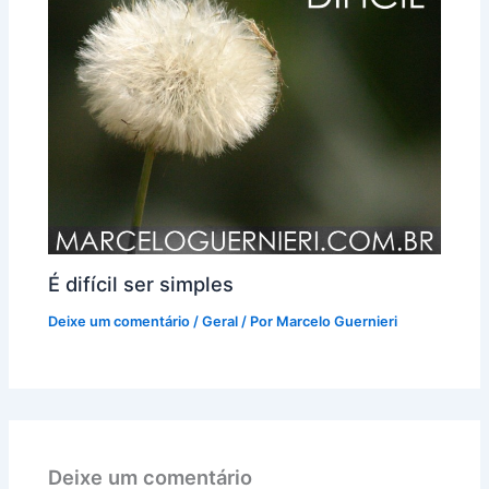
É difícil ser simples
Deixe um comentário
/
Geral
/ Por
Marcelo Guernieri
Deixe um comentário