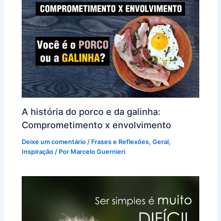
A história do porco e da galinha:
Comprometimento x envolvimento
Deixe um comentário
/
Frases e Reflexões
,
Geral
,
Inspiração
/ Por
Marcelo Guernieri