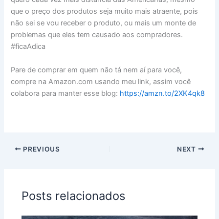
que o preço dos produtos seja muito mais atraente, pois
não sei se vou receber o produto, ou mais um monte de
problemas que eles tem causado aos compradores.
#ficaAdica
Pare de comprar em quem não tá nem aí para você,
c
ompre na
Amazon.com usando meu link, assim você
colabora para manter esse blog:
https://amzn.to/2XK4qk8
PREVIOUS
NEXT
Posts relacionados