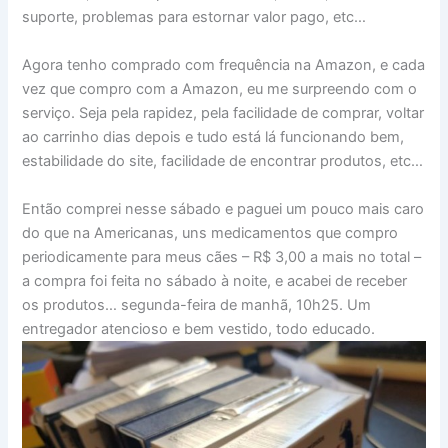
suporte, problemas para estornar valor pago, etc…
Agora tenho comprado com frequência na Amazon, e cada
vez que compro com a Amazon, eu me surpreendo com o
serviço. Seja pela rapidez, pela facilidade de comprar, voltar
ao carrinho dias depois e tudo está lá funcionando bem,
estabilidade do site, facilidade de encontrar produtos, etc…
Então comprei nesse sábado e paguei um pouco mais caro
do que na Americanas, uns medicamentos que compro
periodicamente para meus cães – R$ 3,00 a mais no total –
a compra foi feita no sábado à noite, e acabei de receber
os produtos… segunda-feira de manhã, 10h25. Um
entregador atencioso e bem vestido, todo educado.