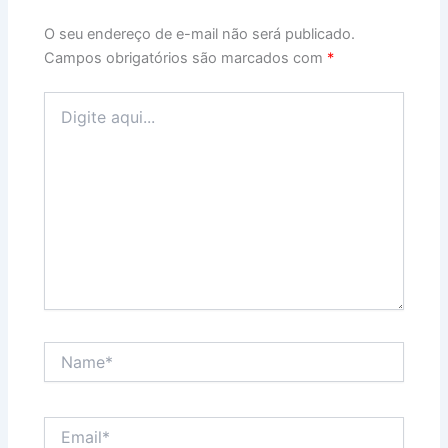
O seu endereço de e-mail não será publicado.
Campos obrigatórios são marcados com
*
Digite
aqui...
Name*
Email*