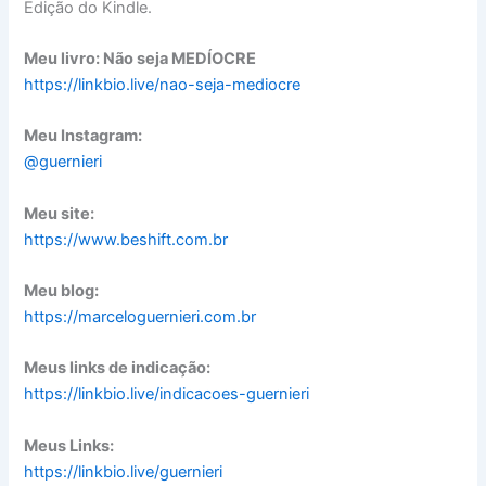
Edição do Kindle.
Meu livro: Não seja MEDÍOCRE
https://linkbio.live/nao-seja-mediocre
Meu Instagram:
@guernieri
Meu site:
https://www.beshift.com.br
Meu blog:
https://marceloguernieri.com.br
Meus links de indicação:
https://linkbio.live/indicacoes-guernieri
Meus Links:
https://linkbio.live/guernieri