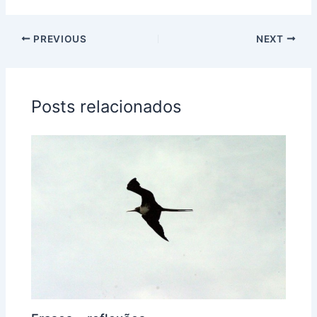
PREVIOUS
NEXT
Posts relacionados