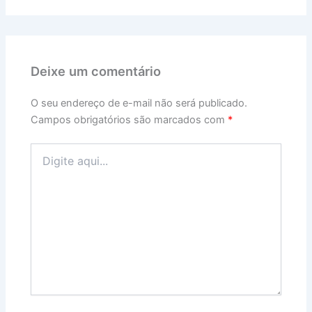
Deixe um comentário
O seu endereço de e-mail não será publicado.
Campos obrigatórios são marcados com
*
Digite
aqui...