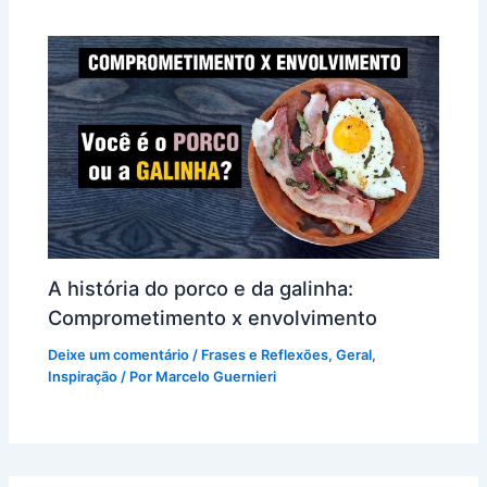
A história do porco e da galinha:
Comprometimento x envolvimento
Deixe um comentário
/
Frases e Reflexões
,
Geral
,
Inspiração
/ Por
Marcelo Guernieri