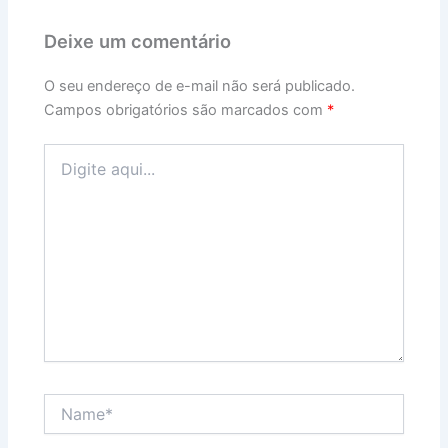
Deixe um comentário
O seu endereço de e-mail não será publicado.
Campos obrigatórios são marcados com
*
Digite
aqui...
Name*