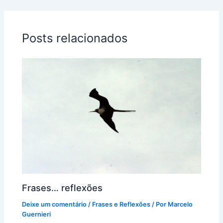
Posts relacionados
Frases… reflexões
Deixe um comentário
/
Frases e Reflexões
/ Por
Marcelo
Guernieri