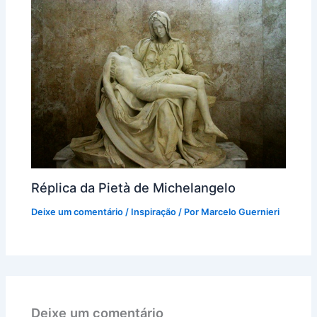
Réplica da Pietà de Michelangelo
Deixe um comentário
/
Inspiração
/ Por
Marcelo Guernieri
Deixe um comentário