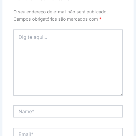
O seu endereço de e-mail não será publicado.
Campos obrigatórios são marcados com
*
Digite
aqui...
Name*
Email*