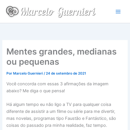
Ir
para
o
conteúdo
Mentes grandes, medianas
ou pequenas
Por
Marcelo Guernieri
/
24 de setembro de 2021
Você concorda com essas 3 afirmações da imagem
abaixo? Me diga o que pensa!
Há algum tempo eu não ligo a TV para qualquer coisa
diferente de assistir a um filme ou série para me divertir,
mas novelas, programas tipo Faustão e Fantástico, são
coisas do passado pra minha realidade, faz tempo.