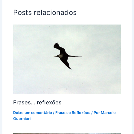
Posts relacionados
Frases… reflexões
Deixe um comentário
/
Frases e Reflexões
/ Por
Marcelo
Guernieri