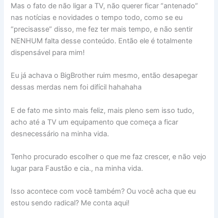
Mas o fato de não ligar a TV, não querer ficar “antenado”
nas notícias e novidades o tempo todo, como se eu
“precisasse” disso, me fez ter mais tempo, e não sentir
NENHUM falta desse conteúdo. Então ele é totalmente
dispensável para mim!
Eu já achava o BigBrother ruim mesmo, então desapegar
dessas merdas nem foi difícil hahahaha
E de fato me sinto mais feliz, mais pleno sem isso tudo,
acho até a TV um equipamento que começa a ficar
desnecessário na minha vida.
Tenho procurado escolher o que me faz crescer, e não vejo
lugar para Faustão e cia., na minha vida.
Isso acontece com você também? Ou você acha que eu
estou sendo radical? Me conta aqui!