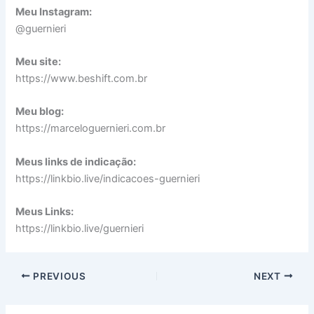
Meu Instagram:
@guernieri
Meu site:
https://www.beshift.com.br
Meu blog:
https://marceloguernieri.com.br
Meus links de indicação:
https://linkbio.live/indicacoes-guernieri
Meus Links:
https://linkbio.live/guernieri
PREVIOUS
NEXT