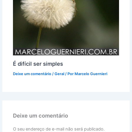
É difícil ser simples
Deixe um comentário
/
Geral
/ Por
Marcelo Guernieri
Deixe um comentário
O seu endereço de e-mail não será publicado.