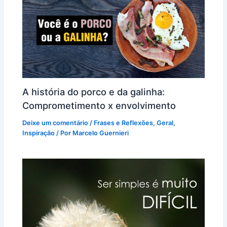
A história do porco e da galinha:
Comprometimento x envolvimento
Deixe um comentário
/
Frases e Reflexões
,
Geral
,
Inspiração
/ Por
Marcelo Guernieri