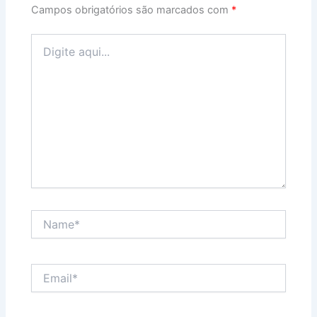
Campos obrigatórios são marcados com
*
Digite
aqui...
Name*
Email*