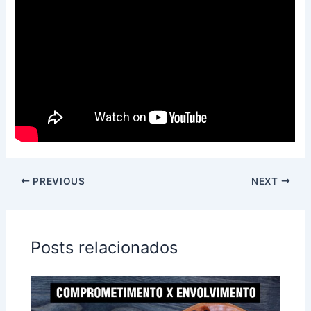
PREVIOUS
NEXT
Posts relacionados