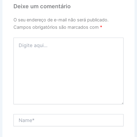
Deixe um comentário
O seu endereço de e-mail não será publicado.
Campos obrigatórios são marcados com
*
Digite
aqui...
Name*