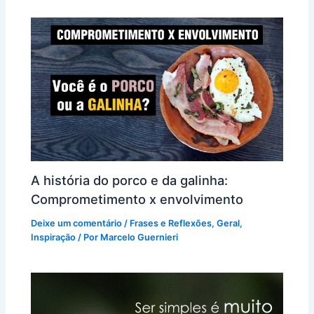
A história do porco e da galinha:
Comprometimento x envolvimento
Deixe um comentário
/
Frases e Reflexões
,
Geral
,
Inspiração
/ Por
Marcelo Guernieri