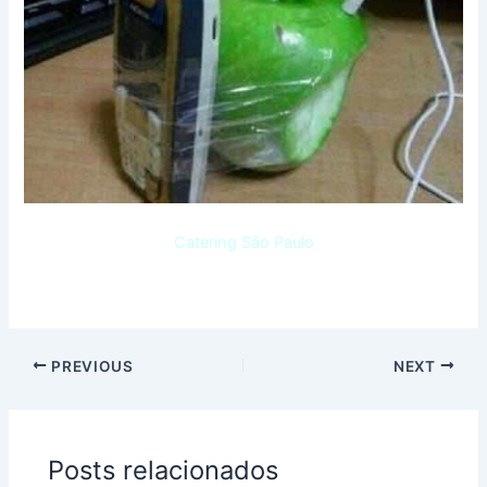
Catering São Paulo
PREVIOUS
NEXT
Posts relacionados