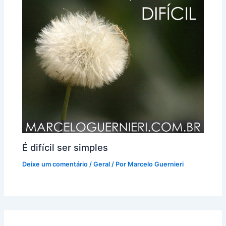
É difícil ser simples
Deixe um comentário
/
Geral
/ Por
Marcelo Guernieri