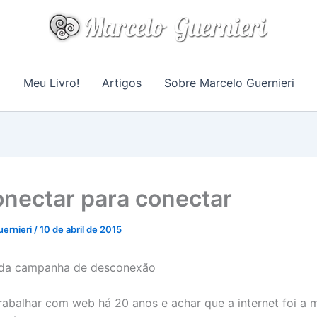
Meu Livro!
Artigos
Sobre Marcelo Guernieri
nectar para conectar
uernieri
/
10 de abril de 2015
 da campanha de desconexão
rabalhar com web há 20 anos e achar que a internet foi a 