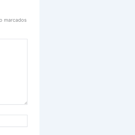
ão marcados