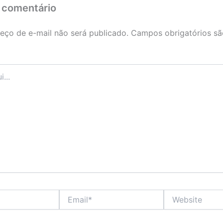
 comentário
eço de e-mail não será publicado.
Campos obrigatórios s
Email*
Website