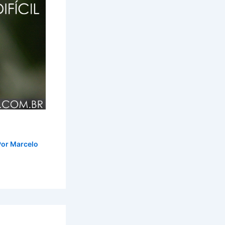
Por
Marcelo