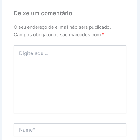
Deixe um comentário
O seu endereço de e-mail não será publicado.
Campos obrigatórios são marcados com
*
Digite
aqui...
Name*