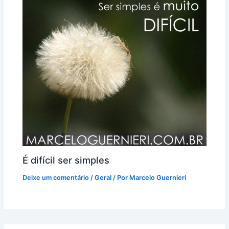
É difícil ser simples
Deixe um comentário
/
Geral
/ Por
Marcelo Guernieri