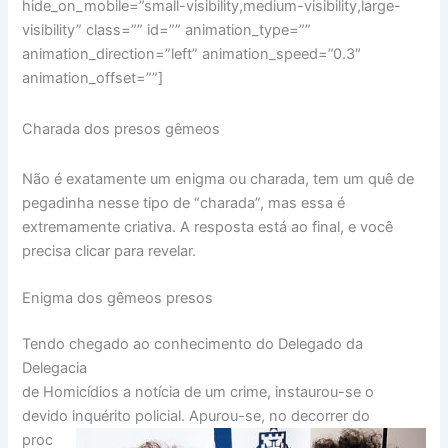
hide_on_mobile=”small-visibility,medium-visibility,large-
visibility” class=”” id=”” animation_type=””
animation_direction=”left” animation_speed=”0.3″
animation_offset=””]
Charada dos presos gêmeos
Não é exatamente um enigma ou charada, tem um quê de
pegadinha nesse tipo de “charada”, mas essa é
extremamente criativa. A resposta está ao final, e você
precisa clicar para revelar.
Enigma dos gêmeos presos
Tendo chegado ao conhecimento do Delegado da
Delegacia
de Homicídios a notícia de um crime, instaurou-se o
devido inquérito policial. Apurou-se, no decorrer do
proc