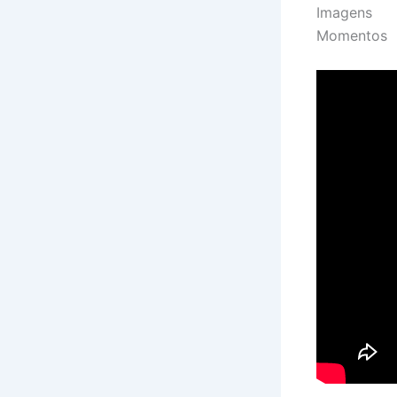
Imagens
Momentos