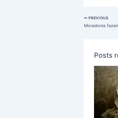
PREVIOUS
Posts 