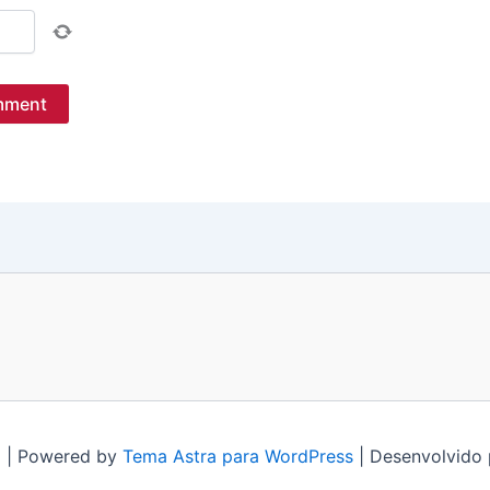
 | Powered by
Tema Astra para WordPress
| Desenvolvido