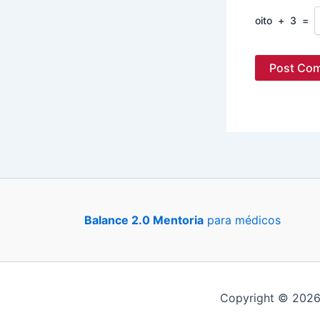
oito
+
3
=
Balance 2.0 Mentoria
para médicos
Copyright © 2026