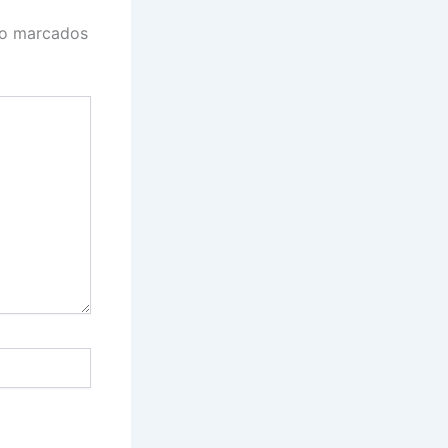
ão marcados