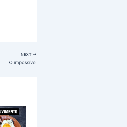
NEXT
O impossível