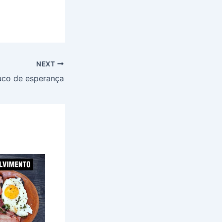
NEXT
co de esperança