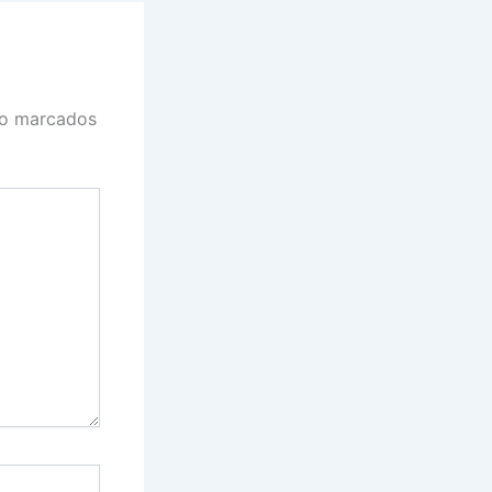
ão marcados