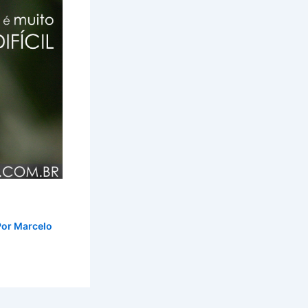
Por
Marcelo