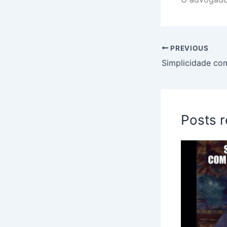
PREVIOUS
Posts 