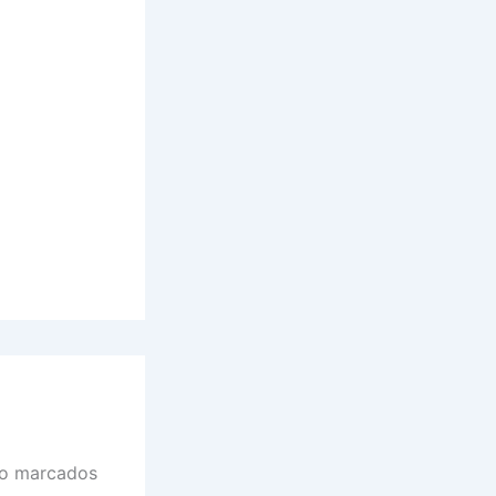
ão marcados