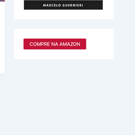
COMPRE NA AMAZON