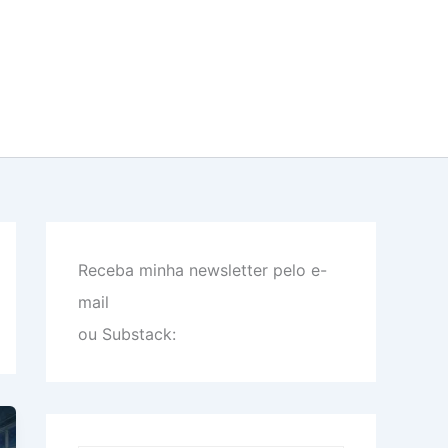
Receba minha newsletter pelo e-
mail
ou Substack: