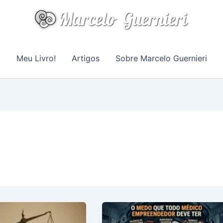
Meu Livro!
Artigos
Sobre Marcelo Guernieri