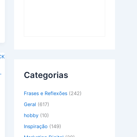
Categorias
Frases e Reflexões
(242)
Geral
(617)
hobby
(10)
Inspiração
(149)