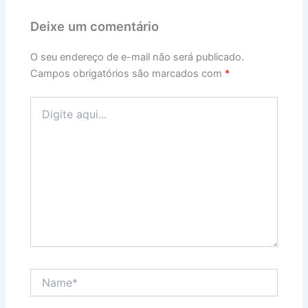
Deixe um comentário
O seu endereço de e-mail não será publicado.
Campos obrigatórios são marcados com
*
Digite
aqui...
Name*