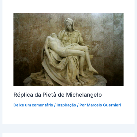
Réplica da Pietà de Michelangelo
Deixe um comentário
/
Inspiração
/ Por
Marcelo Guernieri