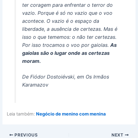
ter coragem para enfrentar o terror do
vazio. Porque é só no vazio que o voo
acontece. O vazio é o espaço da
liberdade, a ausência de certezas. Mas é
isso o que tememos: o não ter certezas.
Por isso trocamos o voo por gaiolas.
As
gaiolas são o lugar onde as certezas
moram.
De Fiódor Dostoiévski, em Os Irmãos
Karamazov
Leia também:
Negócio de menino com menina
PREVIOUS
NEXT